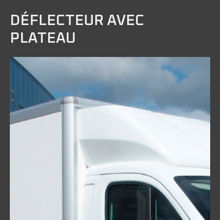
DÉFLECTEUR AVEC
PLATEAU