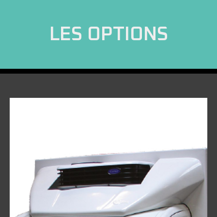
LES OPTIONS