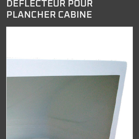
DÉFLECTEUR POUR
PLANCHER CABINE