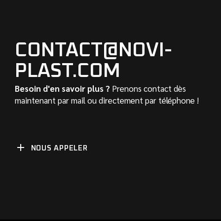
CONTACT@NOVI-
PLAST.COM
Besoin d'en savoir plus ?
Prenons contact dès
maintenant par mail ou directement par téléphone !
NOUS APPELER