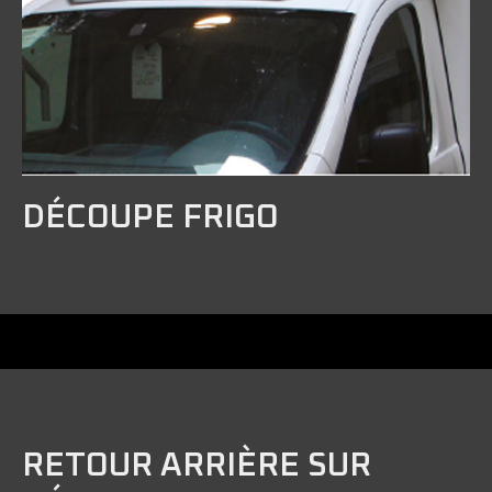
DÉCOUPE FRIGO
RETOUR ARRIÈRE SUR