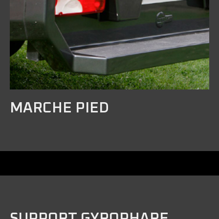
MARCHE PIED
SUPPORT GYROPHARE