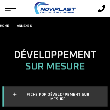
HOME
ANNEXE 6
DÉVELOPPEMENT
SUR MESURE
FICHE PDF DÉVELOPPEMENT SUR
MESURE