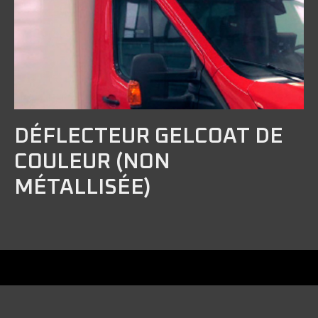
DÉFLECTEUR GELCOAT DE
COULEUR (NON
MÉTALLISÉE)