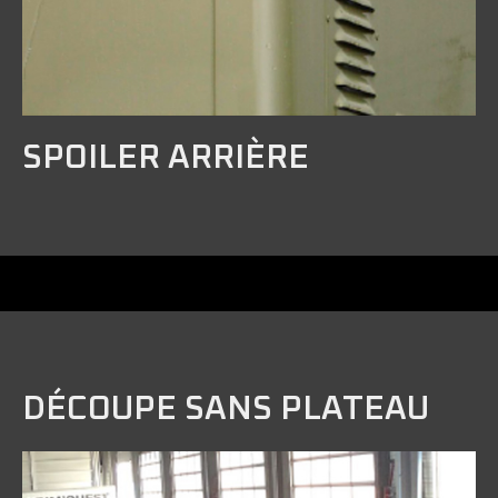
SPOILER ARRIÈRE
DÉCOUPE SANS PLATEAU