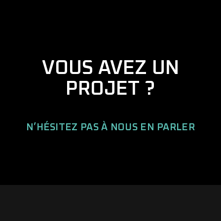
VOUS AVEZ UN
PROJET ?
N’HÉSITEZ PAS À NOUS EN PARLER