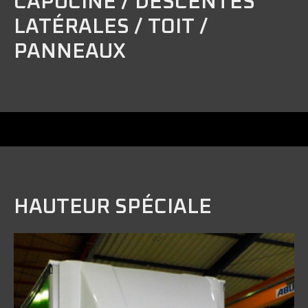
CAPUCINE / DESCENTES
LATÉRALES / TOIT /
PANNEAUX
HAUTEUR SPÉCIALE