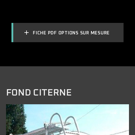
FICHE PDF OPTIONS SUR MESURE
FOND CITERNE