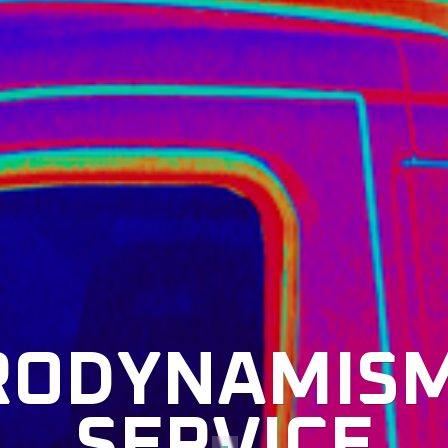
RODYNAMIS
SERVICE