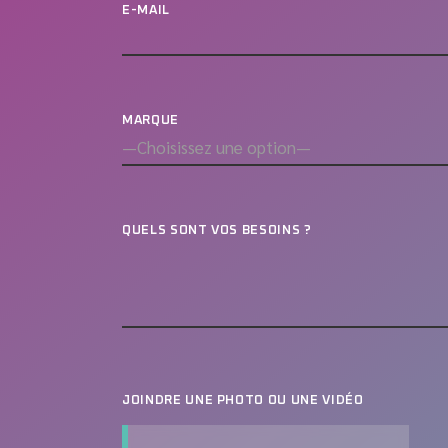
E-MAIL
MARQUE
QUELS SONT VOS BESOINS ?
JOINDRE UNE PHOTO OU UNE VIDÉO