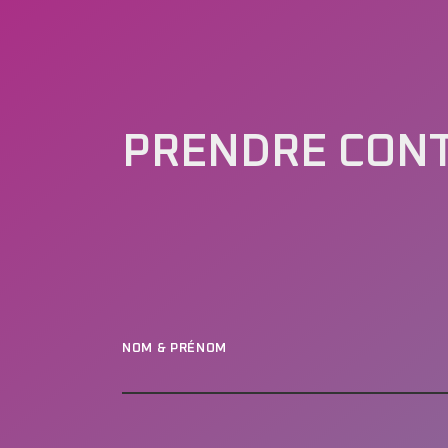
PRENDRE CON
NOM & PRÉNOM