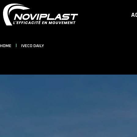
A
HOME
IVECO DAILY