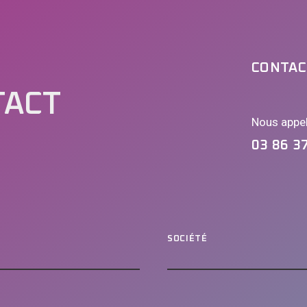
CONTAC
TACT
Nous appe
03 86 3
SOCIÉTÉ