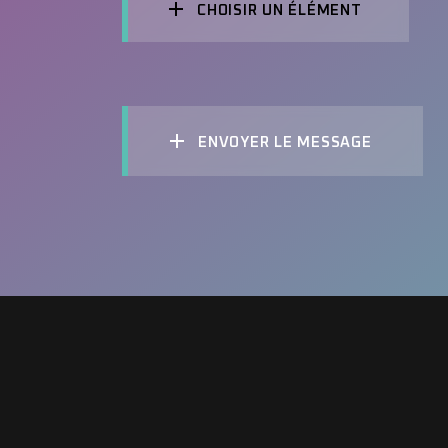
CHOISIR UN ÉLÉMENT
ENVOYER LE MESSAGE