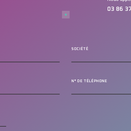
03 86 3
SOCIÉTÉ
N° DE TÉLÉPHONE