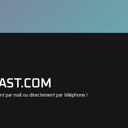
AST.COM
t par mail ou directement par téléphone !