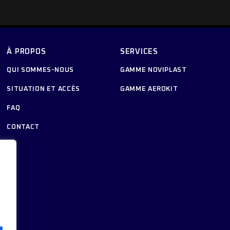
À PROPOS
SERVICES
QUI SOMMES-NOUS
GAMME NOVIPLAST
SITUATION ET ACCÈS
GAMME AEROKIT
FAQ
CONTACT