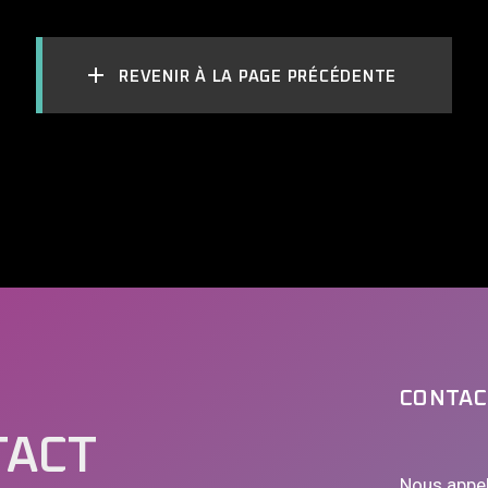
REVENIR À LA PAGE PRÉCÉDENTE
CONTAC
TACT
Nous appe