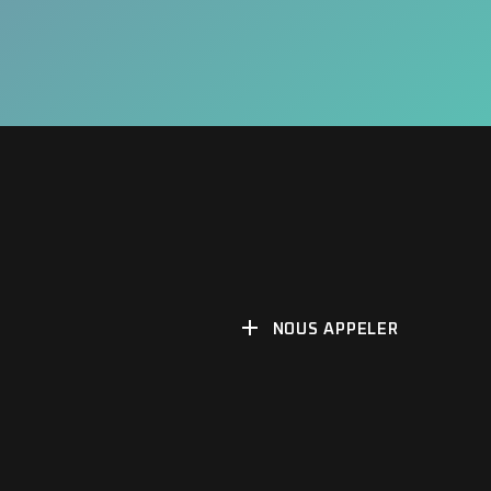
NOUS APPELER