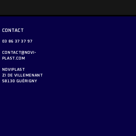
CONTACT
03 86 37 37 97
CONTACT@NOVI-
PLAST.COM
NOVIPLAST
ZI DE VILLEMENANT
58130 GUÉRIGNY