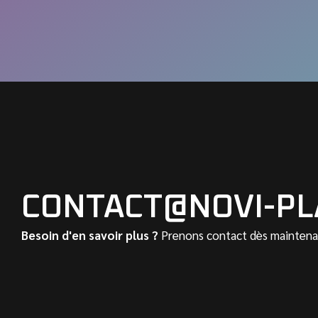
CONTACT@NOVI-PL
Besoin d'en savoir plus ?
Prenons contact dès maintenan