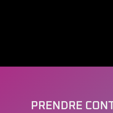
PRENDRE CON