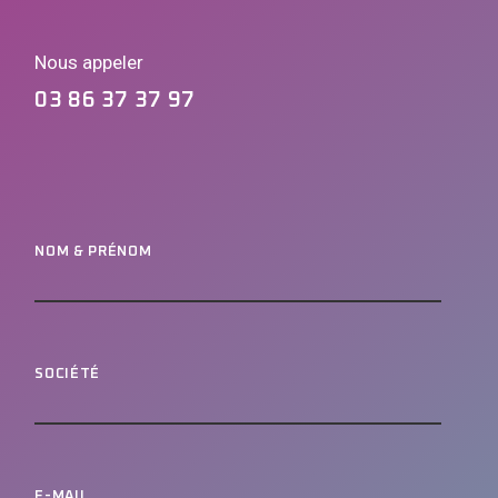
Nous appeler
03 86 37 37 97
NOM & PRÉNOM
SOCIÉTÉ
E-MAIL