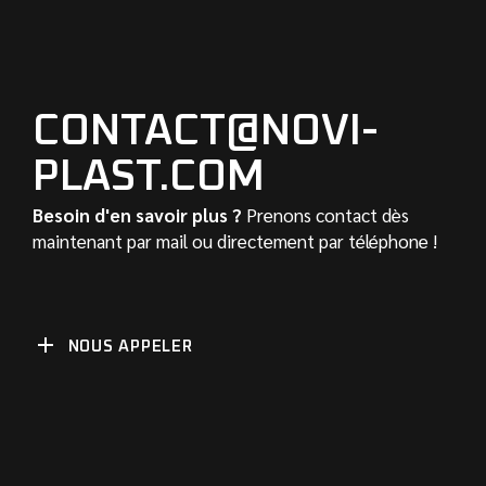
CONTACT@NOVI-
PLAST.COM
Besoin d'en savoir plus ?
Prenons contact dès
maintenant par mail ou directement par téléphone !
NOUS APPELER