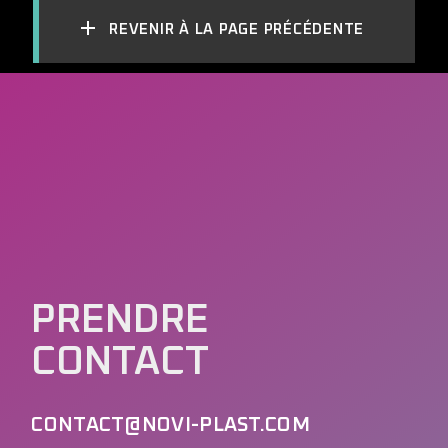
REVENIR À LA PAGE PRÉCÉDENTE
PRENDRE
CONTACT
CONTACT@NOVI-PLAST.COM