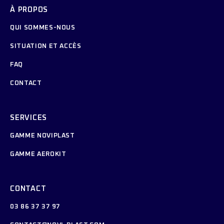
À PROPOS
QUI SOMMES-NOUS
SITUATION ET ACCÈS
FAQ
CONTACT
SERVICES
GAMME NOVIPLAST
GAMME AEROKIT
CONTACT
03 86 37 37 97