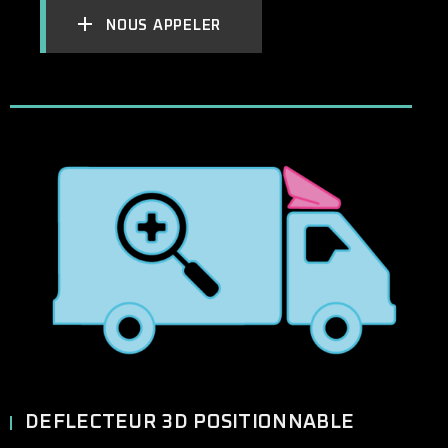
NOUS APPELER
DEFLECTEUR 3D POSITIONNABLE