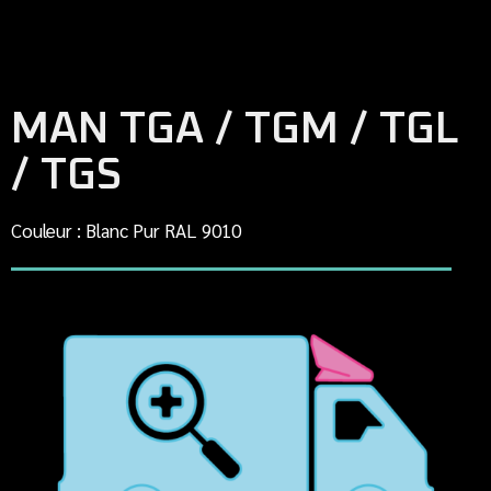
MAN TGA / TGM / TGL
/ TGS
Couleur : Blanc Pur RAL 9010