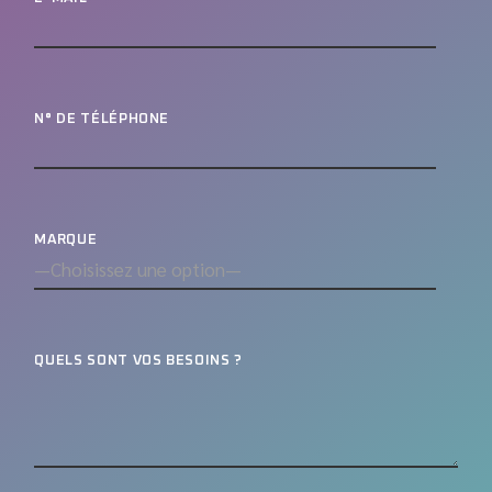
N° DE TÉLÉPHONE
MARQUE
QUELS SONT VOS BESOINS ?