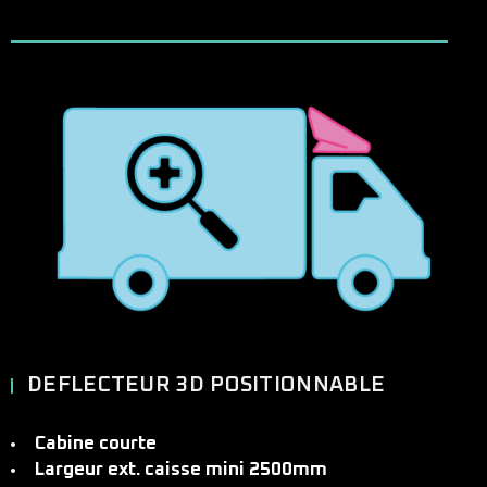
DEFLECTEUR 3D POSITIONNABLE
Cabine courte
Largeur ext. caisse mini 2500mm