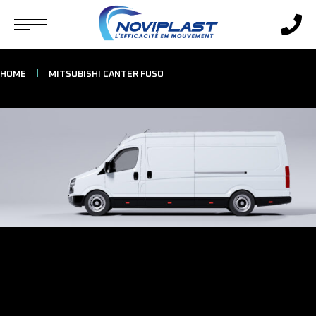
HOME
MITSUBISHI CANTER FUSO