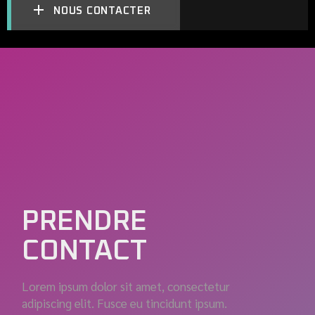
NOUS CONTACTER
PRENDRE
CONTACT
Lorem ipsum dolor sit amet, consectetur
adipiscing elit. Fusce eu tincidunt ipsum.