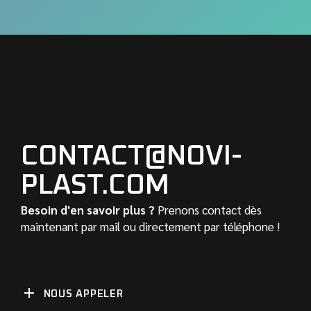
CONTACT@NOVI-
PLAST.COM
Besoin d'en savoir plus ?
Prenons contact dès
maintenant par mail ou directement par téléphone !
NOUS APPELER