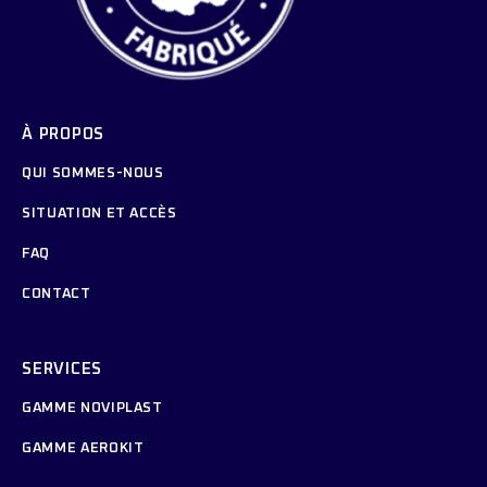
À PROPOS
QUI SOMMES-NOUS
SITUATION ET ACCÈS
FAQ
CONTACT
SERVICES
GAMME NOVIPLAST
GAMME AEROKIT