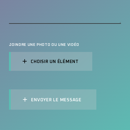
JOINDRE UNE PHOTO OU UNE VIDÉO
CHOISIR UN ÉLÉMENT
ENVOYER LE MESSAGE