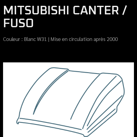
MITSUBISHI CANTER /
FUSO
Couleur : Blanc W31 | Mise en circulation après 2000