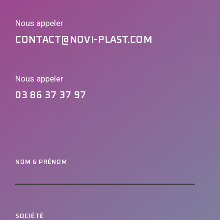
Nous appeler
CONTACT@NOVI-PLAST.COM
Nous appeler
03 86 37 37 97
NOM & PRÉNOM
SOCIÉTÉ