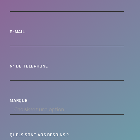
E-MAIL
N° DE TÉLÉPHONE
MARQUE
QUELS SONT VOS BESOINS ?