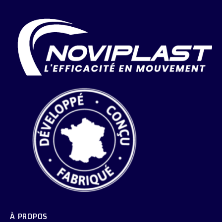
À PROPOS