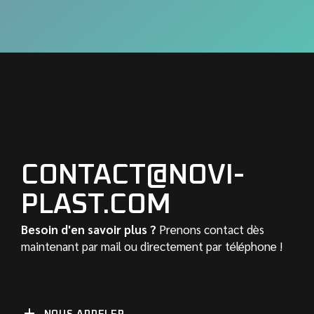
CONTACT@NOVI-
PLAST.COM
Besoin d'en savoir plus ?
Prenons contact dès
maintenant par mail ou directement par téléphone !