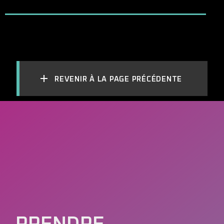
REVENIR À LA PAGE PRÉCÉDENTE