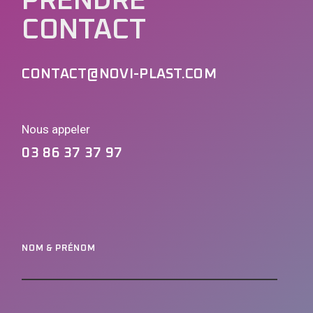
PRENDRE
CONTACT
CONTACT@NOVI-PLAST.COM
Nous appeler
03 86 37 37 97
NOM & PRÉNOM