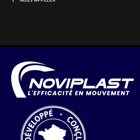
NOUS APPELER