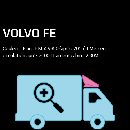
VOLVO FE
Couleur : Blanc EKLA 9350 (après 2015) I Mise en
circulation après 2000 I Largeur cabine 2.30M