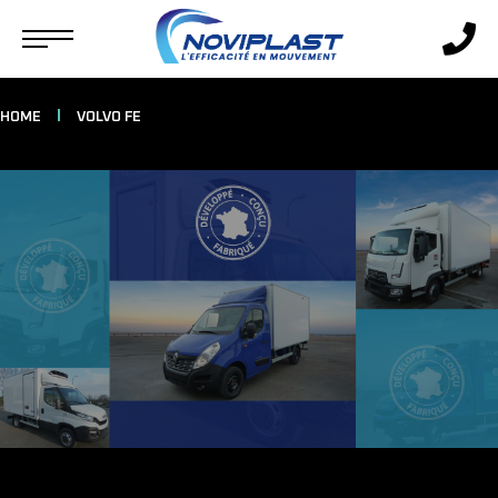
HOME
VOLVO FE