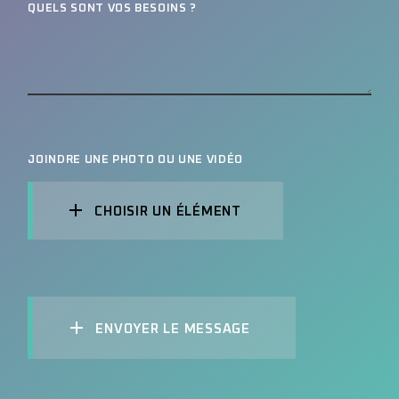
QUELS SONT VOS BESOINS ?
JOINDRE UNE PHOTO OU UNE VIDÉO
CHOISIR UN ÉLÉMENT
ENVOYER LE MESSAGE