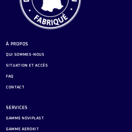
À PROPOS
QUI SOMMES-NOUS
SITUATION ET ACCÈS
FAQ
CONTACT
SERVICES
GAMME NOVIPLAST
GAMME AEROKIT