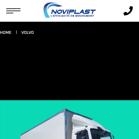
HOME
VOLVO