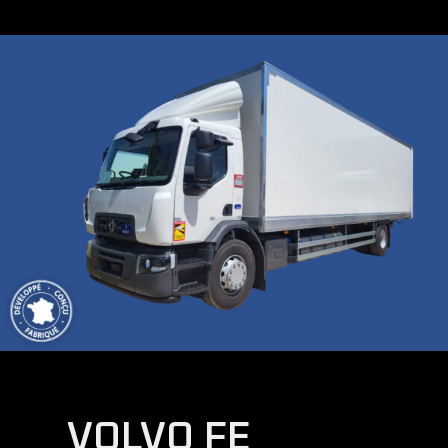
VOLVO FE