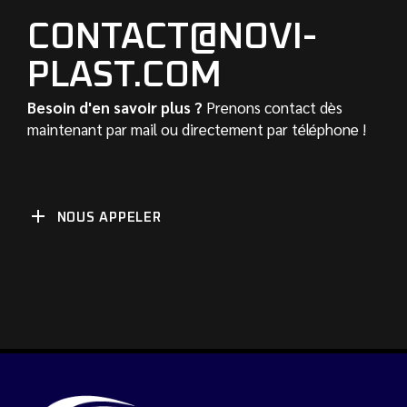
CONTACT@NOVI-
PLAST.COM
Besoin d'en savoir plus ?
Prenons contact dès
maintenant par mail ou directement par téléphone !
NOUS APPELER