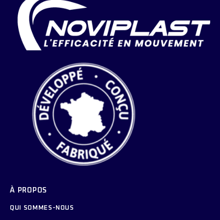
À PROPOS
QUI SOMMES-NOUS