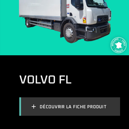
VOLVO FL
DÉCOUVRIR LA FICHE PRODUIT