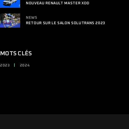
NOUVEAU RENAULT MASTER XDD
NEWS
RETOUR SUR LE SALON SOLUTRANS 2023
MOTS CLÉS
2023
2024