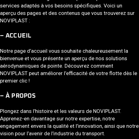
services adaptés à vos besoins spécifiques. Voici un
aperçu des pages et des contenus que vous trouverez sur
NOVIPLAST :
– ACCUEIL
Notre page d’accueil vous souhaite chaleureusement la
bienvenue et vous présente un aperçu de nos solutions
aérodynamiques de pointe. Découvrez comment
NOVIPLAST peut améliorer l’efficacité de votre flotte dès le
premier clic !
– À PROPOS
Plongez dans l’histoire et les valeurs de NOVIPLAST.
Apprenez-en davantage sur notre expertise, notre
engagement envers la qualité et l’innovation, ainsi que notre
vision pour l’avenir de l’industrie du transport.