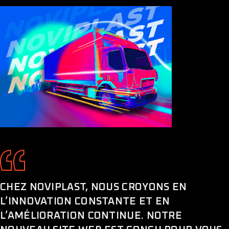
CHEZ NOVIPLAST, NOUS CROYONS EN
L’INNOVATION CONSTANTE ET EN
L’AMÉLIORATION CONTINUE. NOTRE