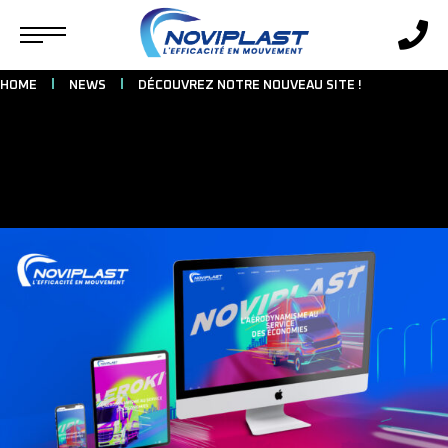
HOME
NEWS
DÉCOUVREZ NOTRE NOUVEAU SITE !