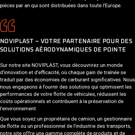
pièces par an qui sont distribuées dans toute l’Europe.
NOVIPLAST – VOTRE PARTENAIRE POUR DES
SOLUTIONS AÉRODYNAMIQUES DE POINTE
Sur notre site NOVIPLAST, vous découvrirez un monde
d’innovation et d’efficacité, où chaque gain de traînée se
traduit par des économies de carburant significatives. Nous
nous engageons à fournir des solutions qui optimisent les
performances de votre flotte de véhicules, réduisent les
coûts opérationnels et contribuent à la préservation de
l’environnement.
Que vous soyez un propriétaire de camion, un gestionnaire
de flotte ou un professionnel de l’industrie des transports,
notre site offre une gamme complète de produits et de