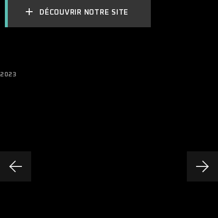
DÉCOUVRIR NOTRE SITE
2023