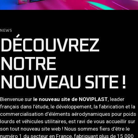
NEWS
DÉCOUVREZ
NOTRE
NOUVEAU SITE !
Bienvenue sur
le nouveau site de NOVIPLAST
, leader
français dans l’étude, le développement, la fabrication et la
commercialisation d’éléments aérodynamiques pour poids
lourds et véhicules utilitaires, est ravi de vous accueillir sur
son tout nouveau site web ! Nous sommes fiers d’être le
numéro 1 du secteur en France, fabriquant plus de 15 000