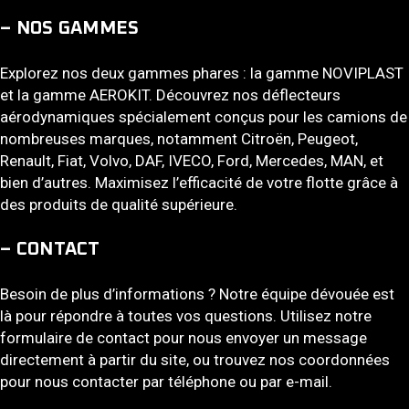
– NOS GAMMES
Explorez nos deux gammes phares : la gamme NOVIPLAST
et la gamme AEROKIT. Découvrez nos déflecteurs
aérodynamiques spécialement conçus pour les camions de
nombreuses marques, notamment Citroën, Peugeot,
Renault, Fiat, Volvo, DAF, IVECO, Ford, Mercedes, MAN, et
bien d’autres. Maximisez l’efficacité de votre flotte grâce à
des produits de qualité supérieure.
– CONTACT
Besoin de plus d’informations ? Notre équipe dévouée est
là pour répondre à toutes vos questions. Utilisez notre
formulaire de contact pour nous envoyer un message
directement à partir du site, ou trouvez nos coordonnées
pour nous contacter par téléphone ou par e-mail.