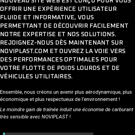
NOUVEAU SITE WEB EST CONÇU POUR VOUS
OFFRIR UNE EXPÉRIENCE UTILISATEUR
FLUIDE ET INFORMATIVE, VOUS
PERMETTANT DE DÉCOUVRIR FACILEMENT
NOTRE EXPERTISE ET NOS SOLUTIONS.
REJOIGNEZ-NOUS DÈS MAINTENANT SUR
NOVIPLAST.COM ET OUVREZ LA VOIE VERS
DES PERFORMANCES OPTIMALES POUR
VOTRE FLOTTE DE POIDS LOURDS ET DE
VÉHICULES UTILITAIRES.
Ensemble, nous créons un avenir plus aérodynamique, plus
économique et plus respectueux de l’environnement !
Le moindre gain de traînée induit une économie de carburant
très sensible avec NOVIPLAST !