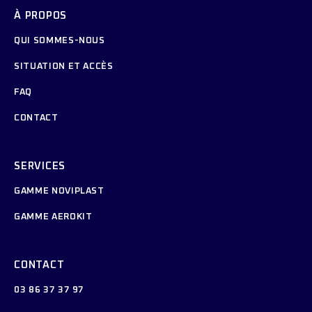
À PROPOS
QUI SOMMES-NOUS
SITUATION ET ACCÈS
FAQ
CONTACT
SERVICES
GAMME NOVIPLAST
GAMME AEROKIT
CONTACT
03 86 37 37 97