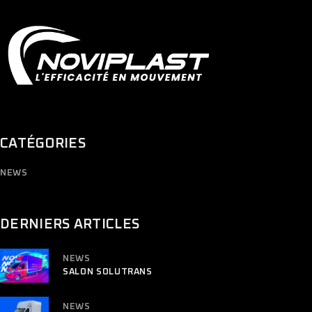
CATÉGORIES
NEWS
DERNIERS ARTICLES
NEWS
SALON SOLUTRANS
NEWS