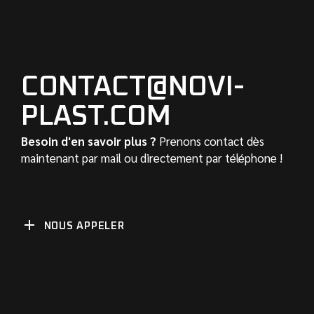
CONTACT@NOVI-
PLAST.COM
Besoin d'en savoir plus ?
Prenons contact dès
maintenant par mail ou directement par téléphone !
NOUS APPELER