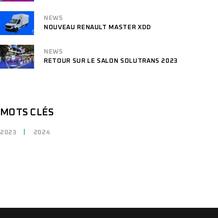
NEWS
NOUVEAU RENAULT MASTER XDD
NEWS
RETOUR SUR LE SALON SOLUTRANS 2023
MOTS CLÉS
2023
2024