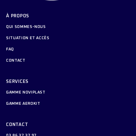
À PROPOS
QUI SOMMES-NOUS
SITUATION ET ACCÈS
FAQ
CONTACT
SERVICES
GAMME NOVIPLAST
GAMME AEROKIT
CONTACT
03 86 37 37 97