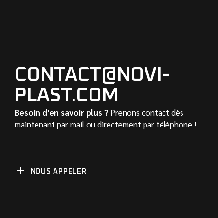
CONTACT@NOVI-
PLAST.COM
Besoin d'en savoir plus ?
Prenons contact dès
maintenant par mail ou directement par téléphone !
NOUS APPELER