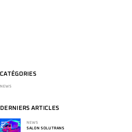
CATÉGORIES
NEWS
DERNIERS ARTICLES
NEWS
SALON SOLUTRANS